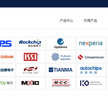
产品中心
代理产品