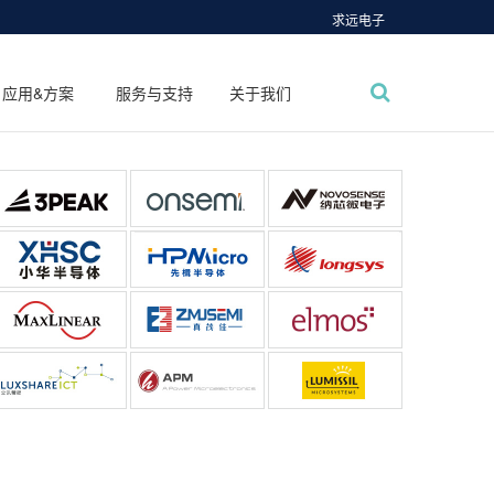
求远电子
应用&方案
服务与支持
关于我们