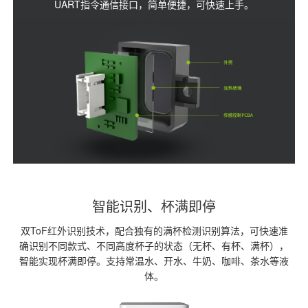
UART指令通信接口，简单便捷，可快速上手。
智能识别、杯满即停
双ToF红外识别技术，配合独有的满杯检测识别算法，可快速准
确识别不同款式、不同高度杯子的状态（无杯、有杯、满杯），
智能实现杯满即停。支持常温水、开水、牛奶、咖啡、茶水等液
体。