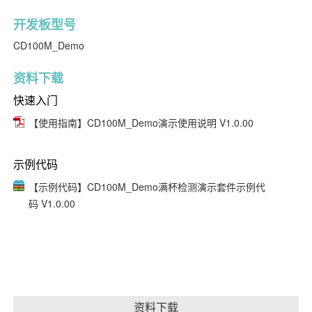
开发板型号
CD100M_Demo
资料下载
快速入门
【使用指南】CD100M_Demo演示使用说明 V1.0.00
示例代码
【示例代码】CD100M_Demo满杯检测演示套件示例代
码 V1.0.00
资料下载