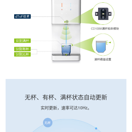
无杯、有杯、满杯状态自动更新
实时更新，速率可达10Hz。