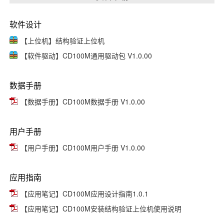
软件设计
【上位机】结构验证上位机
【软件驱动】CD100M通用驱动包 V1.0.00
数据手册
【数据手册】CD100M数据手册 V1.0.00
用户手册
【用户手册】CD100M用户手册 V1.0.00
应用指南
【应用笔记】CD100M应用设计指南1.0.1
【应用笔记】CD100M安装结构验证上位机使用说明