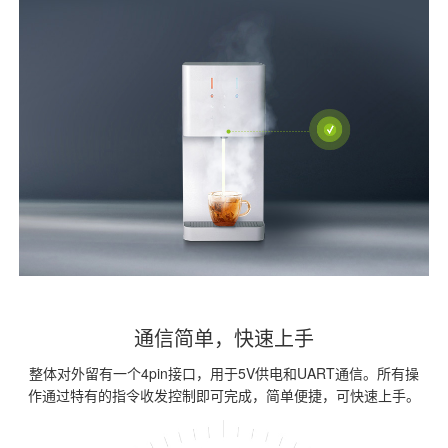
通信简单，快速上手
整体对外留有一个4pin接口，用于5V供电和UART通信。所有操
作通过特有的指令收发控制即可完成，简单便捷，可快速上手。