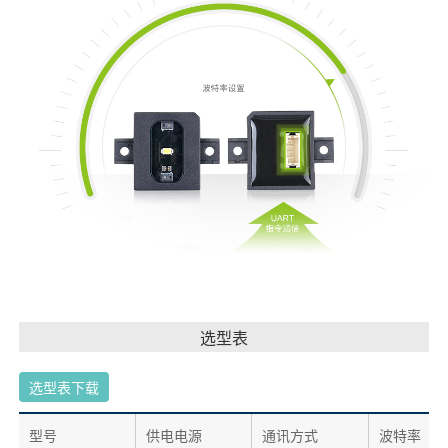
选型表
选型表下载
型号
供电电源
通讯方式
波特率