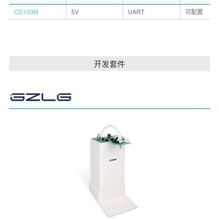
CD100M
5V
UART
可配置
开发套件