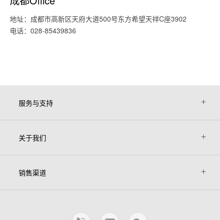
成都Office
地址：成都市高新区天府大道500号东方希望天祥C座3902
电话：028-85439836
服务与支持
关于我们
销售渠道