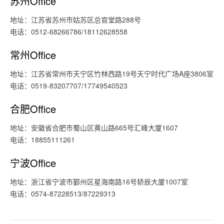
苏州Office
地址：江苏省苏州市姑苏区总官堂路288号
电话：0512-68266786/18112628558
常州Office
地址：江苏省常州市天宁区竹林西路19号天宁时代广场A座3806室
电话：0519-83207707/17749540523
合肥Office
地址：安徽省合肥市蜀山区黄山路665号汇峰大厦1607
电话：18855111261
宁波Office
地址：浙江省宁波市鄞州区星海南路16号轿辰大厦1007室
电话：0574-87228513/87229313