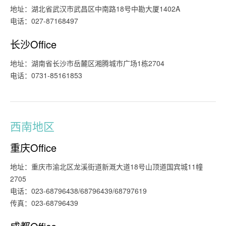
地址：湖北省武汉市武昌区中南路18号中勘大厦1402A
电话：027-87168497
长沙Office
地址：湖南省长沙市岳麓区湘腾城市广场1栋2704
电话：0731-85161853
西南地区
重庆Office
地址：重庆市渝北区龙溪街道新溉大道18号山顶道国宾城11幢
2705
电话：023-68796438/68796439/68797619
传真：023-68796439