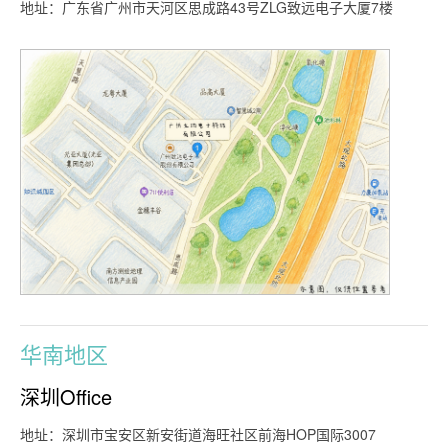
地址：广东省广州市天河区思成路43号ZLG致远电子大厦7楼
华南地区
深圳Office
地址：深圳市宝安区新安街道海旺社区前海HOP国际3007