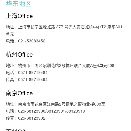
华东地区
上海Office
地址：上海市长宁区淞虹路 377 号光大安石虹桥中心T2 座东601
单元
电话：021-53083452
杭州Office
地址：杭州市西湖区紫荆花路2号杭州联合大厦A座4单元508
电话：0571-89719484
传真：0571-89719494
南京Office
地址：南京市雨花台区江南路2号绿地之窗物业楼608室
电话：025-68123900/68123901/68123919
传真：025-68123902