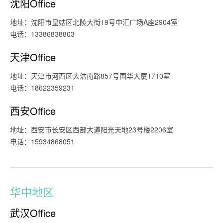
沈阳Office
地址：沈阳市皇姑区北陵大街19号中汇广场A座2904室
电话：13386838803
天津Office
地址：天津市河西区大沽南路857号国华大厦1710室
电话：18622359231
西安Office
地址：西安市长安区西部大道阳光天地23号楼2206室
电话：15934868051
华中地区
武汉Office