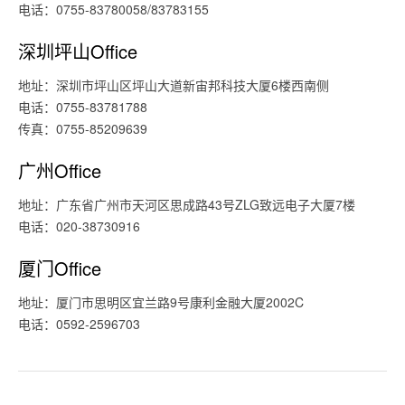
电话：0755-83780058/83783155
深圳坪山Office
地址：深圳市坪山区坪山大道新宙邦科技大厦6楼西南侧
电话：0755-83781788
传真：0755-85209639
广州Office
地址：广东省广州市天河区思成路43号ZLG致远电子大厦7楼
电话：020-38730916
厦门Office
地址：厦门市思明区宜兰路9号康利金融大厦2002C
电话：0592-2596703