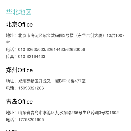
华北地区
北京Office
地址：北京市海淀区紫金数码园3号楼（东华合创大厦）10层1007
室
电话：010-62635033/82614433/62633056
传真：010-82164433
郑州Office
地址：郑州高新区升龙又一城B座13楼477室
电话：15093321206
青岛Office
地址：山东省青岛市李沧区九水东路266号生命药洲3号楼1602
电话：17753201905