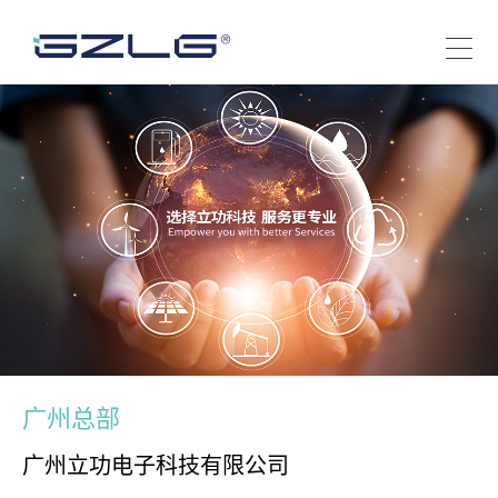
广州总部
广州立功电子科技有限公司