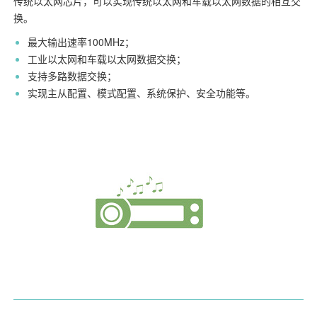
传统以太网芯片，可以实现传统以太网和车载以太网数据的相互交
换。
最大输出速率100MHz；
工业以太网和车载以太网数据交换；
支持多路数据交换；
实现主从配置、模式配置、系统保护、安全功能等。