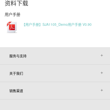
资料下载
用户手册
【用户手册】SJA1105_Demo用户手册 V0.90
服务与支持
关于我们
销售渠道