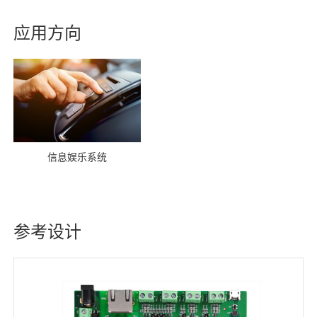
应用方向
信息娱乐系统
参考设计