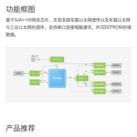
功能框图
基于SJA1105网关芯片，实现多路车载以太网透传以及车载以太网
与工业以太网的透传，支持串口连接电脑通讯，并可EEPROM存储
数据。
产品推荐