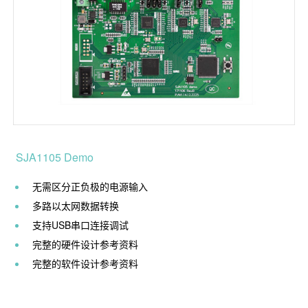
SJA1105 Demo
无需区分正负极的电源输入
多路以太网数据转换
支持USB串口连接调试
完整的硬件设计参考资料
完整的软件设计参考资料