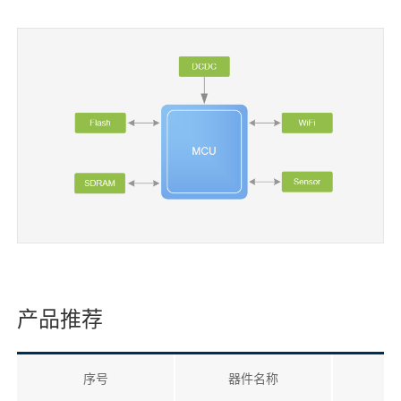
产品推荐
序号
器件名称