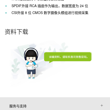
SPDIF外接 RCA 插座作为输出，数据宽度为 24 位
CSI外接 8 位 CMOS 数字摄像头模组进行视频采集
资料下载
服务与支持