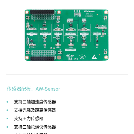
传感器配板：AW-Sensor
支持三轴加速度传感器
支持光强及距离传感器
支持压力传感器
支持三轴陀螺仪传感器