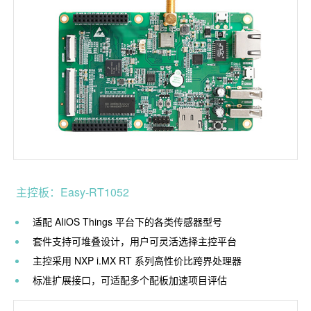
主控板：Easy-RT1052
适配 AIiOS Things 平台下的各类传感器型号
套件支持可堆叠设计，用户可灵活选择主控平台
主控采用 NXP i.MX RT 系列高性价比跨界处理器
标准扩展接口，可适配多个配板加速项目评估