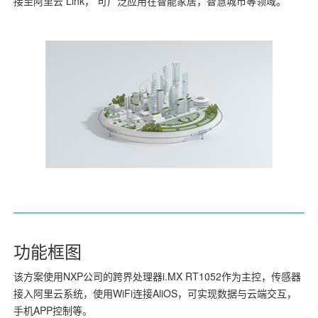
接至阿里云 Link， 可广泛应用在智能家居，智慧城市等领域。
功能框图
该方案使用NXP公司的跨界处理器i.MX RT1052作为主控，传感器
接入阿里云系统，使用WiFi连接AliOS，可实现数据与云端交互，
手机APP控制等。