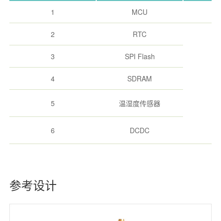
1
MCU
2
RTC
3
SPI Flash
4
SDRAM
5
温湿度传感器
6
DCDC
参考设计