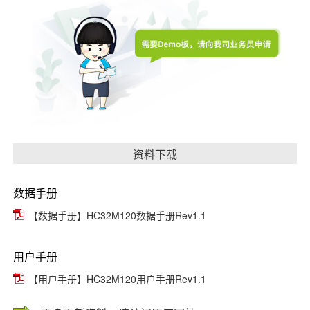
资料下载
数据手册
【数据手册】HC32M120数据手册Rev1.1
用户手册
【用户手册】HC32M120用户手册Rev1.1