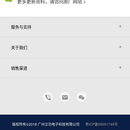
更多更新资料，请访问原厂网站 >
服务与支持
关于我们
销售渠道
版权所有©2018 广州立功电子科技有限公司
粤ICP备09051749号