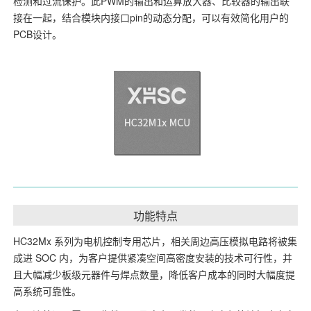
检测和过流保护。此PWM的输出和运算放大器、比较器的输出联
接在一起，结合模块内接口pin的动态分配，可以有效简化用户的
PCB设计。
功能特点
HC32Mx 系列为电机控制专用芯片，相关周边高压模拟电路将被集
成进 SOC 内，为客户提供紧凑空间高密度安装的技术可行性，并
且大幅减少板级元器件与焊点数量，降低客户成本的同时大幅度提
高系统可靠性。