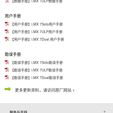
【数据手册】i.MX 7ULP数据手册
用户手册
【用户手册】i.MX 7Solo用户手册
【用户手册】i.MX 7ULP用户手册
【用户手册】i.MX 7Dual 用户手册
勘误手册
【勘误手册】i.MX 7Solo勘误手册
【勘误手册】i.MX 7ULP勘误手册
【勘误手册】i.MX 7Dual勘误手册
更多更新资料，请访问原厂网站 >
服务与支持