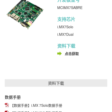
MCIMX7SABRE
支持芯片
i.MX7Solo
i.MX7Dual
资料下载
点击获取
资料下载
数据手册
【数据手册】i.MX 7Solo数据手册