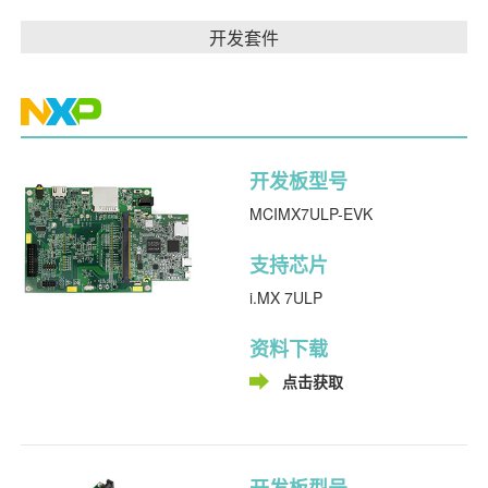
开发套件
开发板型号
MCIMX7ULP-EVK
支持芯片
i.MX 7ULP
资料下载
点击获取
开发板型号