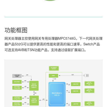
功能框图
网关处理器主控使用网关专用处理器MPC5748G，下一代网关处理
器产品S32G可以提供更高的性能和更高的端口速率，Switch产品
可选支持AVB和TSN功能产品，支持通过级联扩展端口。