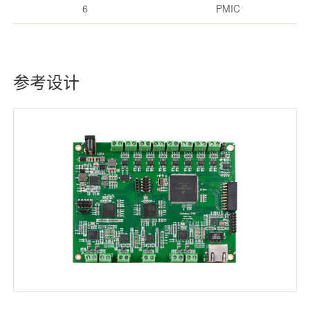
6
PMIC
参考设计