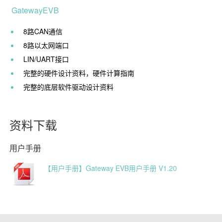
GatewayEVB
8路CAN通信
8路以太网端口
LIN/UART接口
完整的硬件设计资料，硬件计算指南
完整的底层软件驱动设计资料
资料下载
用户手册
【用户手册】Gateway EVB用户手册 V1.20