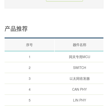
产品推荐
序号
器件名称
1
网关专用MCU
2
SWITCH
3
以太网收发器
4
CAN PHY
5
LIN PHY