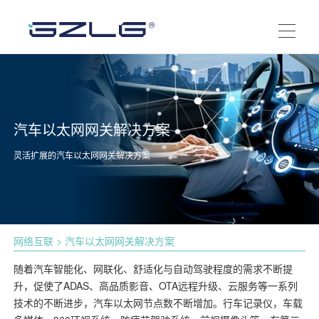
汽车以太网网关解决方案
灵活扩展的汽车以太网网关解决方案
网络互联
> 汽车以太网网关解决方案
随着汽车智能化、网联化、舒适化与自动驾驶程度的需求不断提
升，促使了ADAS、高品质影音、OTA远程升级、云服务等一系列
技术的不断进步，汽车以太网节点数不断增加。行车记录仪，车载