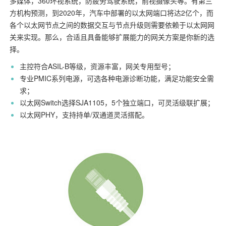
多媒体，360环视系统，防疲劳驾驶系统，前视摄像头等。有第三
方机构预测，到2020年，汽车中部署的以太网端口将达2亿个，而
各个以太网节点之间的数据交互与节点升级则需要依赖于以太网网
关来实现。那么，合适且具备能够扩展能力的网关方案是你新的选
择。
主控符合ASIL-B等级，资源丰富，网关专用型号；
专业PMIC系列电源，可选各种电源诊断功能，满足功能安全需
求；
以太网Switch选择SJA1105，5个独立端口，可灵活级联扩展；
以太网PHY，支持持单/双通道灵活搭配。