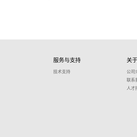
服务与支持
关
技术支持
公司
联系
人才