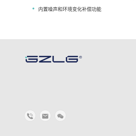
内置噪声和环境变化补偿功能