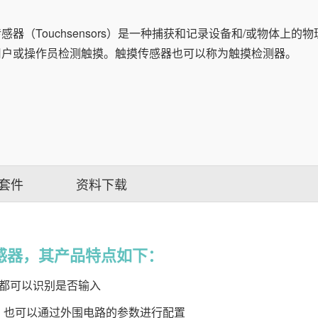
感器（Touchsensors）是一种捕获和记录设备和/或物体
用户或操作员检测触摸。触摸传感器也可以称为触摸检测器。
套件
资料下载
传感器，其产品特点如下：
都可以识别是否输入
控制，也可以通过外围电路的参数进行配置