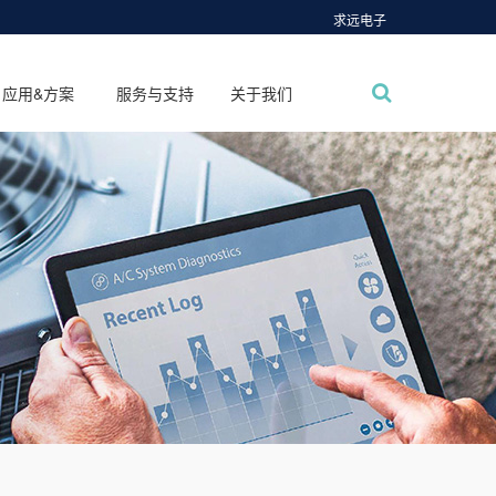
求远电子
应用&方案
服务与支持
关于我们