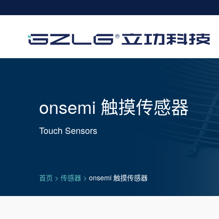
onsemi 触摸传感器
Touch Sensors
首页
>
传感器
>
onsemi 触摸传感器