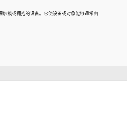
上的物理触摸或拥抱的设备。它使设备或对象能够通常由