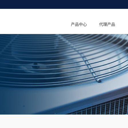
产品中心
代理产品