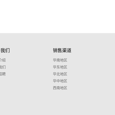
于我们
销售渠道
介绍
华南地区
我们
华东地区
招聘
华北地区
华中地区
西南地区